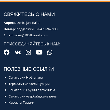
СВЯЖИТЕСЬ С НАМИ
Адрес:
Azerbaijan, Baku
Номер:
поддержки:
+994702946933
Email:
sales@1001kurort.com
ПРИСОЕДИНЯЙТЕСЬ К НАМ:
ПОЛЕЗНЫЕ ССЫЛКИ
Санатории Нафталана
Термальные отели Турции
Санатории Грузии с лечением
Санатории Азербайджана цены
Курорты Турции