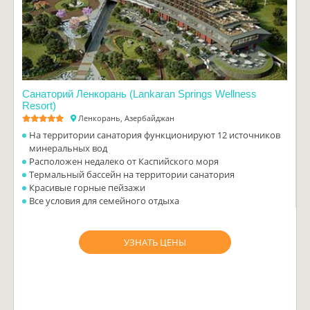
Санаторий Ленкорань (Lankaran Springs Wellness
Resort)
Ленкорань, Азербайджан
На территории санатория функционируют 12 источников
минеральных вод
Расположен недалеко от Каспийского моря
Термальный бассейн на территории санатория
Красивые горные пейзажи
Все условия для семейного отдыха
УЗНАТЬ ЦЕНЫ