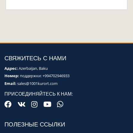
СВЯЖИТЕСЬ С НАМИ
Адрес:
Azerbaijan, Baku
Номер:
поддержки:
+994702946933
Email:
sales@1001kurort.com
ПРИСОЕДИНЯЙТЕСЬ К НАМ:
ПОЛЕЗНЫЕ ССЫЛКИ