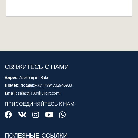
СВЯЖИТЕСЬ С НАМИ
Адрес:
Azerbaijan, Baku
Номер:
поддержки:
+994702946933
Email:
sales@1001kurort.com
ПРИСОЕДИНЯЙТЕСЬ К НАМ:
ПОЛЕЗНЫЕ ССЫЛКИ