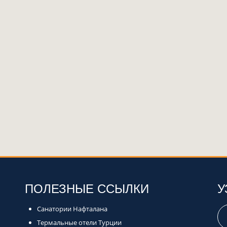
ПОЛЕЗНЫЕ ССЫЛКИ
У
Санатории Нафталана
Термальные отели Турции