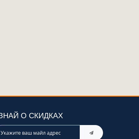
ЗНАЙ О СКИДКАХ