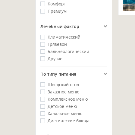
Комфорт
Премиум
Лечебный фактор
Климатический
Грязевой
Бальнеологический
Другие
Пo типу питания
Шведский стол
Заказное меню
Комплексное меню
Детское меню
Халяльное меню
Диетические блюда