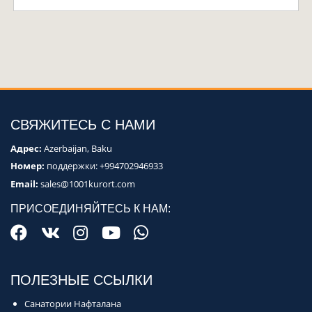
СВЯЖИТЕСЬ С НАМИ
Адрес:
Azerbaijan, Baku
Номер:
поддержки:
+994702946933
Email:
sales@1001kurort.com
ПРИСОЕДИНЯЙТЕСЬ К НАМ:
ПОЛЕЗНЫЕ ССЫЛКИ
Санатории Нафталана