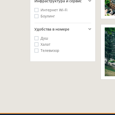
Инфраструктура и сервис
Интернет Wi-Fi
Боулинг
Удобства в номере
Душ
Халат
Телевизор