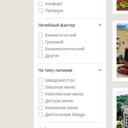
Комфорт
Премиум
Лечебный фактор
Климатический
Грязевой
Бальнеологический
Другие
Пo типу питания
Шведский стол
Заказное меню
Комплексное меню
Детское меню
Халяльное меню
Диетические блюда