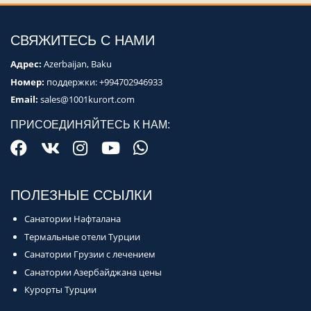
СВЯЖИТЕСЬ С НАМИ
Адрес:
Azerbaijan, Baku
Номер:
поддержки:
+994702946933
Email:
sales@1001kurort.com
ПРИСОЕДИНЯЙТЕСЬ К НАМ:
ПОЛЕЗНЫЕ ССЫЛКИ
Санатории Нафталана
Термальные отели Турции
Санатории Грузии с лечением
Санатории Азербайджана цены
Курорты Турции