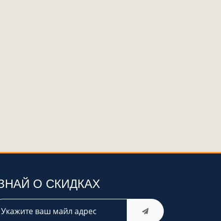
ЗНАЙ О СКИДКАХ