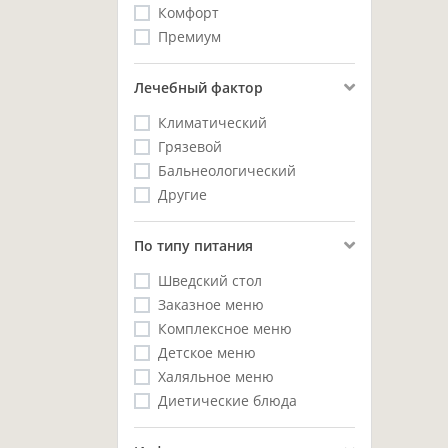
Комфорт
Премиум
Лечебный фактор
Климатический
Грязевой
Бальнеологический
Другие
Пo типу питания
Шведский стол
Заказное меню
Комплексное меню
Детское меню
Халяльное меню
Диетические блюда