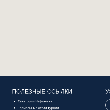
ПОЛЕЗНЫЕ ССЫЛКИ
У
Санатории Нафталана
Термальные отели Турции