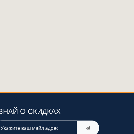
ЗНАЙ О СКИДКАХ