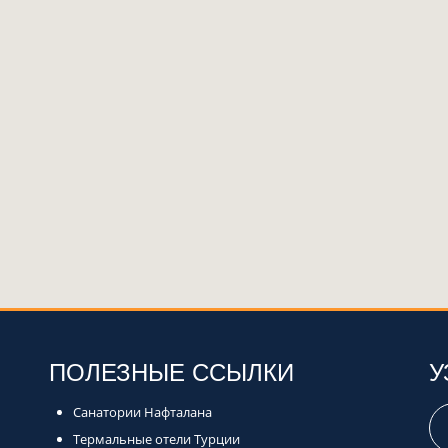
ПОЛЕЗНЫЕ ССЫЛКИ
У
Санатории Нафталана
Термальные отели Турции