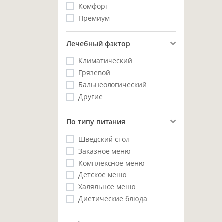
Комфорт
Премиум
Лечебный фактор
Климатический
Грязевой
Бальнеологический
Другие
Пo типу питания
Шведский стол
Заказное меню
Комплексное меню
Детское меню
Халяльное меню
Диетические блюда