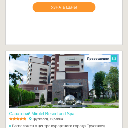
УЗНАТЬ ЦЕНЫ
Превосходно
8.3
Санаторий Mirotel Resort and Spa
Трускавец, Украина
Расположен в центре курортного города-Трускавец