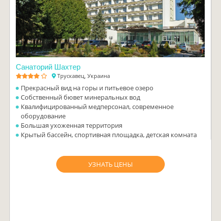
Санаторий Шахтер
Трускавец, Украина
Прекрасный вид на горы и питьевое озеро
Собственный бювет минеральных вод
Квалифицированный медперсонал, современное
оборудование
Большая ухоженная территория
Крытый бассейн, спортивная площадка, детская комната
УЗНАТЬ ЦЕНЫ