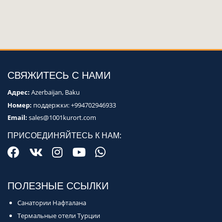
СВЯЖИТЕСЬ С НАМИ
Адрес:
Azerbaijan, Baku
Номер:
поддержки:
+994702946933
Email:
sales@1001kurort.com
ПРИСОЕДИНЯЙТЕСЬ К НАМ:
ПОЛЕЗНЫЕ ССЫЛКИ
Санатории Нафталана
Термальные отели Турции