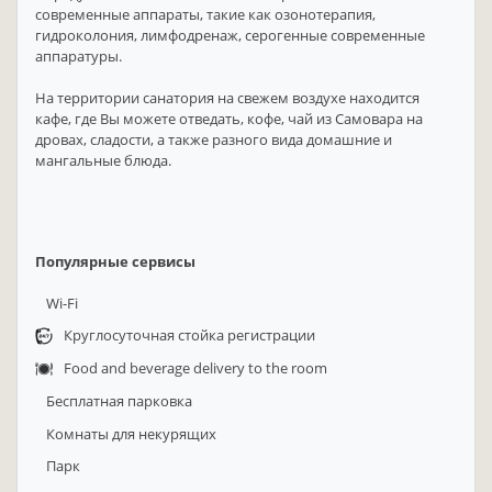
современные аппараты, такие как озонотерапия,
гидроколония, лимфодренаж, серогенные современные
аппаратуры.
На территории санатория на свежем воздухе находится
кафе, где Вы можете отведать, кофе, чай из Самовара на
дровах, сладости, а также разного вида домашние и
мангальные блюда.
Популярные сервисы
Wi-Fi
Круглосуточная стойка регистрации
Food and beverage delivery to the room
Бесплатная парковка
Комнаты для некурящих
Парк