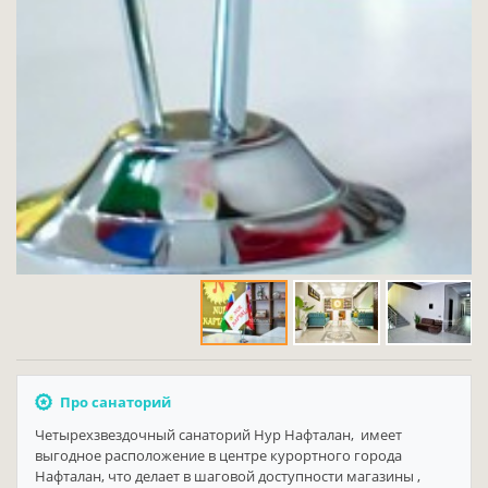
Про санаторий
Четырехзвездочный санаторий Нур Нафталан, имеет
выгодное расположение в центре курортного города
Нафталан, что делает в шаговой доступности магазины ,