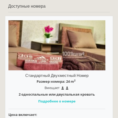
Доступные номера
Стандартный Двухместный Номер
2
Размер номера: 24 m
Вмещает
2 односпальные или двуспальная кровать
Подробнее о номере
Цена включает: