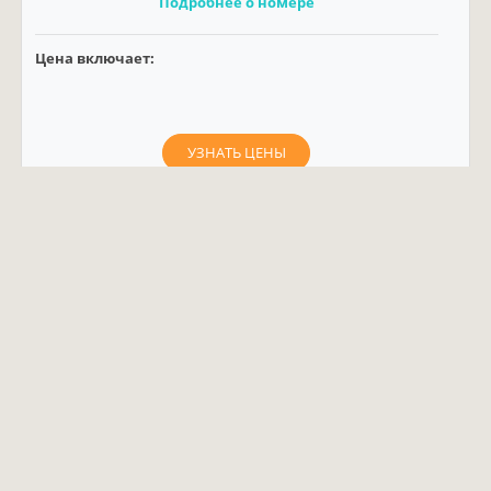
Подробнее о номере
Цена включает:
УЗНАТЬ ЦЕНЫ