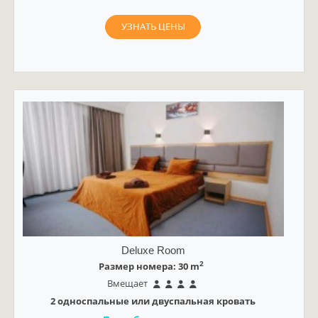
УЗНАТЬ ЦЕНЫ
Deluxe Room
2
Размер номера: 30 m
Вмещает
2 односпальные или двуспальная кровать