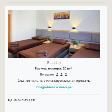
Standart
2
Размер номера: 20 m
Вмещает
2 односпальные или двуспальная кровать
Подробнее о номере
Цена включает: