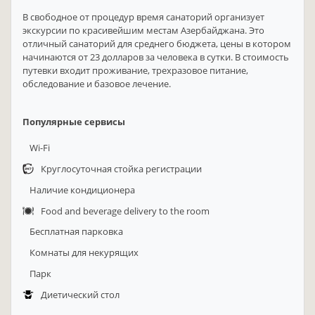
В свободное от процедур время санаторий организует
экскурсии по красивейшим местам Азербайджана. Это
отличный санаторий для среднего бюджета, цены в котором
начинаются от 23 долларов за человека в сутки. В стоимость
путевки входит проживание, трехразовое питание,
обследование и базовое лечение.
Популярные сервисы
Wi-Fi
Круглосуточная стойка регистрации
Наличие кондиционера
Food and beverage delivery to the room
Бесплатная парковка
Комнаты для некурящих
Парк
Диетический стол