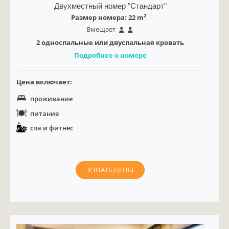
Двухместный номер "Стандарт"
2
Размер номера: 22 m
Вмещает
2 односпальные или двуспальная кровать
Подробнее о номере
Цена включает:
проживание
питание
спа и фитнес
УЗНАТЬ ЦЕНЫ