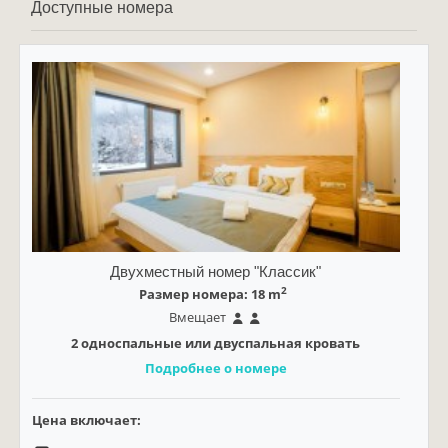
Доступные номера
Двухместный номер "Классик"
2
Размер номера: 18 m
Вмещает
2 односпальные или двуспальная кровать
Подробнее о номере
Цена включает: