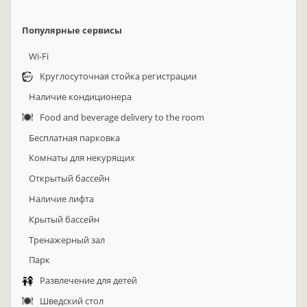
Популярные сервисы
Wi-Fi
Круглосуточная стойка регистрации
Наличие кондиционера
Food and beverage delivery to the room
Бесплатная парковка
Комнаты для некурящих
Открытый бассейн
Наличие лифта
Крытый бассейн
Тренажерный зал
Парк
Развлечение для детей
Шведский стол