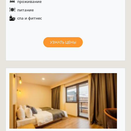
проживание
питание
спа и фитнес
УЗНАТЬ ЦЕНЫ