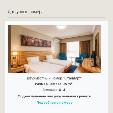
Доступные номера
Двухместный номер "Стандарт"
2
Размер номера: 25 m
Вмещает
2 односпальные или двуспальная кровать
Подробнее о номере