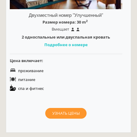
Двухместный номер "Улучшенный"
2
Размер номера: 30 m
Вмещает
2 односпальные или двуспальная кровать
Подробнее о номере
Цена включает:
проживание
питание
спа и фитнес
УЗНАТЬ ЦЕНЫ