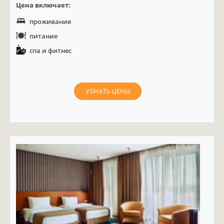
Цена включает:
проживание
питание
спа и фитнес
УЗНАТЬ ЦЕНЫ