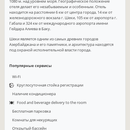
1080 м. над уровнем моря. Географическое положение
отеля делает его незабываемым и особенным. Отель
находится на расстоянии 6 км от центра города, 14 км от
железнодорожного вокзала г. Шеки, 105 км от аэропорта г.
Габала и 324 км от международного аэропорта имени
Гейдара Алиева в Баку.
Шеки является одним из самых древних городов
Азербайджана и его памятники, и архитектура находятся
под охраной исполнительной власти города.
Популярные сервисы
Wi-Fi
Круглосуточная стойка регистрации
Наличие кондиционера
Food and beverage delivery to the room
Бесплатная парковка
Комнаты для некурящих
Открытый бассейн