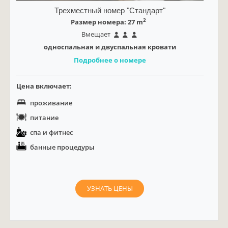
Трехместный номер "Стандарт"
2
Размер номера: 27 m
Вмещает
односпальная и двуспальная кровати
Подробнее о номере
Цена включает:
проживание
питание
спа и фитнес
банные процедуры
УЗНАТЬ ЦЕНЫ