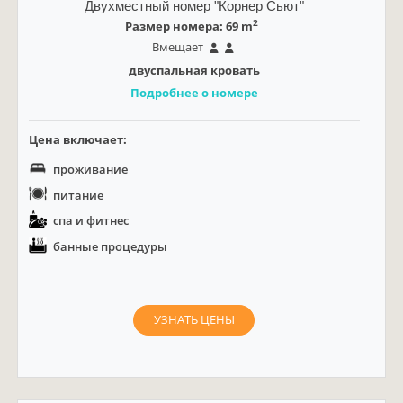
Двухместный номер "Корнер Сьют"
2
Размер номера: 69 m
Вмещает
двуспальная кровать
Подробнее о номере
Цена включает:
проживание
питание
спа и фитнес
банные процедуры
УЗНАТЬ ЦЕНЫ