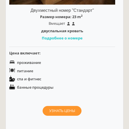
Двухместный номер "Стандарт"
2
Размер номера: 23 m
Вмещает
двуспальная кровать
Подробнее о номере
Цена включает:
проживание
питание
спа и фитнес
банные процедуры
УЗНАТЬ ЦЕНЫ