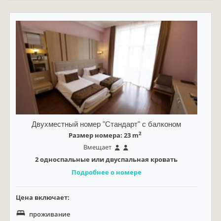
Двухместный номер "Стандарт" с балконом
2
Размер номера: 23 m
Вмещает
2 односпальные или двуспальная кровать
Подробнее о номере
Цена включает:
проживание