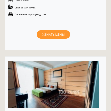
спа и фитнес
банные процедуры
УЗНАТЬ ЦЕНЫ