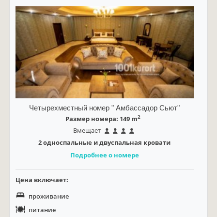
Четырехместный номер " Амбассадор Сьют"
2
Размер номера: 149 m
Вмещает
2 односпальные и двуспальная кровати
Подробнее о номере
Цена включает:
проживание
питание