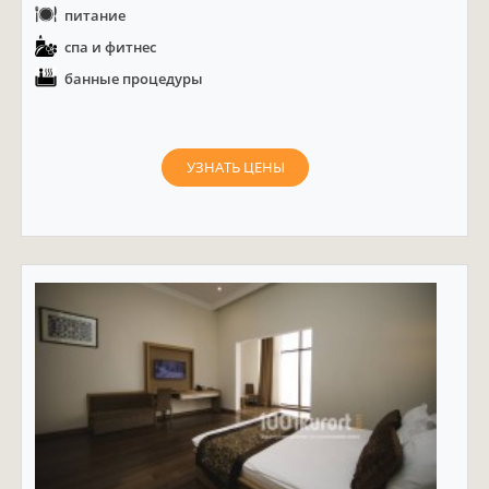
питание
спа и фитнес
банные процедуры
УЗНАТЬ ЦЕНЫ