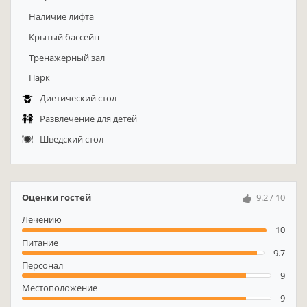
Наличие лифта
Крытый бассейн
Тренажерный зал
Парк
Диетический стол
Развлечение для детей
Шведский стол
Оценки гостей
9.2 / 10
Лечению
10
Питание
9.7
Персонал
9
Местоположение
9