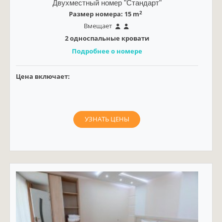
Двухместный номер "Стандарт"
2
Размер номера: 15 m
Вмещает
2 односпальные кровати
Подробнее о номере
Цена включает:
УЗНАТЬ ЦЕНЫ