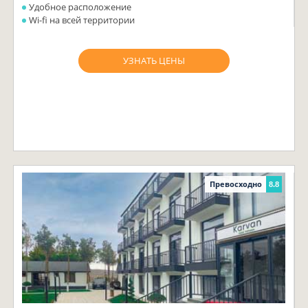
Удобное расположение
Wi-fi на всей территории
УЗНАТЬ ЦЕНЫ
Превосходно
8.8