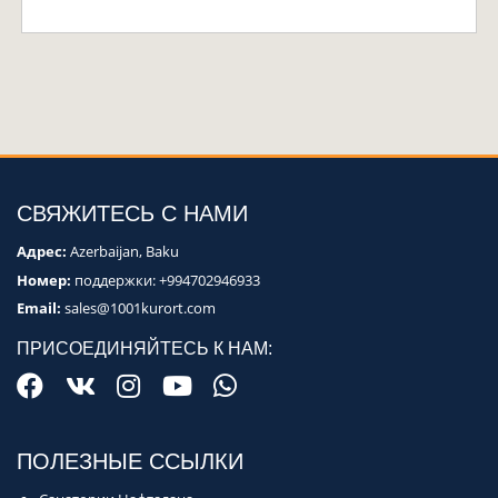
СВЯЖИТЕСЬ С НАМИ
Адрес:
Azerbaijan, Baku
Номер:
поддержки:
+994702946933
Email:
sales@1001kurort.com
ПРИСОЕДИНЯЙТЕСЬ К НАМ:
ПОЛЕЗНЫЕ ССЫЛКИ