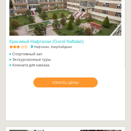
Красивый Нафталан (Gozel Naftalan)
Нафталан, Азербайджан
Спортивный зал
Экскурсионные туры
Комната для намаза.
УЗНАТЬ ЦЕНЫ