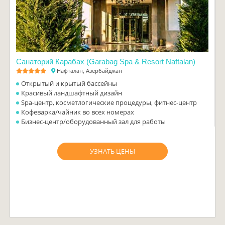
Санаторий Карабах (Garabag Spa & Resort Naftalan)
Нафталан, Азербайджан
Открытый и крытый бассейны
Красивый ландшафтный дизайн
Spa-центр, косметлогические процедуры, фитнес-центр
Кофеварка/чайник во всех номерах
Бизнес-центр/оборудованный зал для работы
УЗНАТЬ ЦЕНЫ