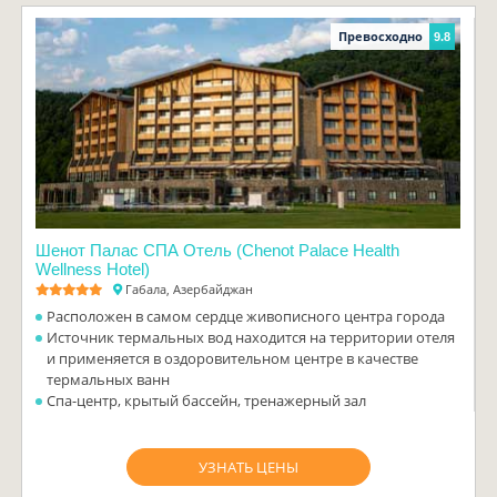
Превосходно
9.8
Шенот Палас СПА Отель (Chenot Palace Health
Wellness Hotel)
Габала, Азербайджан
Расположен в самом сердце живописного центра города
Источник термальных вод находится на территории отеля
и применяется в оздоровительном центре в качестве
термальных ванн
Спа-центр, крытый бассейн, тренажерный зал
УЗНАТЬ ЦЕНЫ