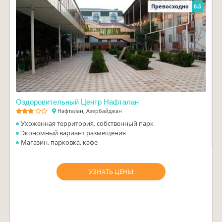
Превосходно
8.5
Оздоровительный Центр Нафталан
Нафталан, Азербайджан
Ухоженная территория, собственный парк
Экономный вариант размещения
Магазин, парковка, кафе
УЗНАТЬ ЦЕНЫ