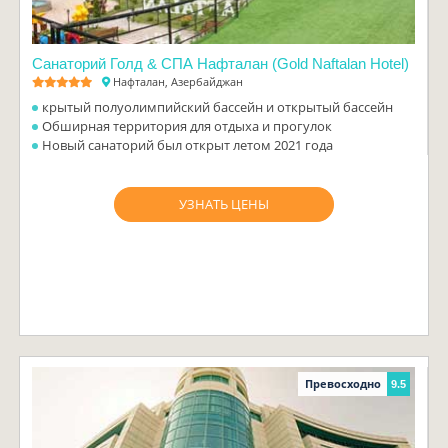
Санаторий Голд & СПА Нафталан (Gold Naftalan Hotel)
Нафталан, Азербайджан
крытый полуолимпийский бассейн и открытый бассейн
Обширная территория для отдыха и прогулок
Новый санаторий был открыт летом 2021 года
УЗНАТЬ ЦЕНЫ
Превосходно
9.5