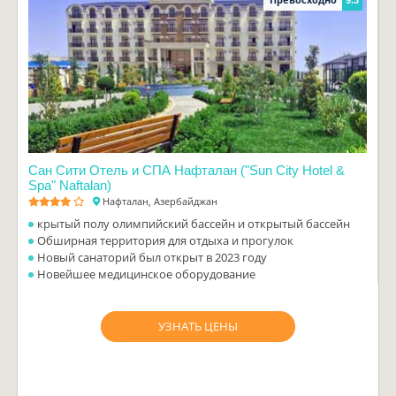
9.3
Сан Сити Отель и СПА Нафталан ("Sun City Hotel &
Spa" Naftalan)
Нафталан, Азербайджан
крытый полу олимпийский бассейн и открытый бассейн
Обширная территория для отдыха и прогулок
Новый санаторий был открыт в 2023 году
Новейшее медицинское оборудование
УЗНАТЬ ЦЕНЫ