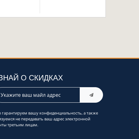
ЗНАЙ О СКИДКАХ
 гарантируем вашу конфиденциальность, а также
язуемся не передавать ваш адрес электронной
чты третьим лицам.