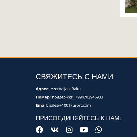
СВЯЖИТЕСЬ С НАМИ
Адрес:
Azerbaijan, Baku
Номер:
поддержки:
+994702946933
Email:
sales@1001kurort.com
ПРИСОЕДИНЯЙТЕСЬ К НАМ: