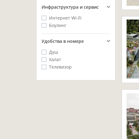
Инфраструктура и сервис
Интернет Wi-Fi
Боулинг
Удобства в номере
Душ
Халат
Телевизор