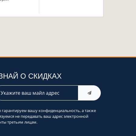
ЗНАЙ О СКИДКАХ
 гарантируем вашу конфиденциальность, а также
язуемся не передавать ваш адрес электронной
чты третьим лицам.