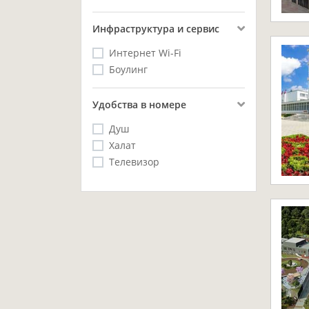
Инфраструктура и сервис
Интернет Wi-Fi
Боулинг
Удобства в номере
Душ
Халат
Телевизор