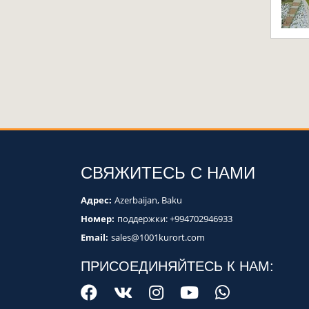
СВЯЖИТЕСЬ С НАМИ
Адрес:
Azerbaijan, Baku
Номер:
поддержки:
+994702946933
Email:
sales@1001kurort.com
ПРИСОЕДИНЯЙТЕСЬ К НАМ: