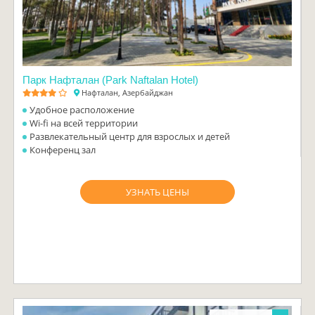
Парк Нафталан (Park Naftalan Hotel)
Нафталан, Азербайджан
Удобное расположение
Wi-fi на всей территории
Развлекательный центр для взрослых и детей
Конференц зал
УЗНАТЬ ЦЕНЫ