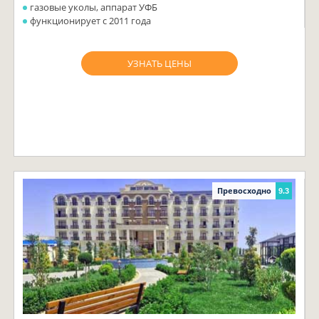
газовые уколы, аппарат УФБ
функционирует с 2011 года
УЗНАТЬ ЦЕНЫ
Превосходно
9.3