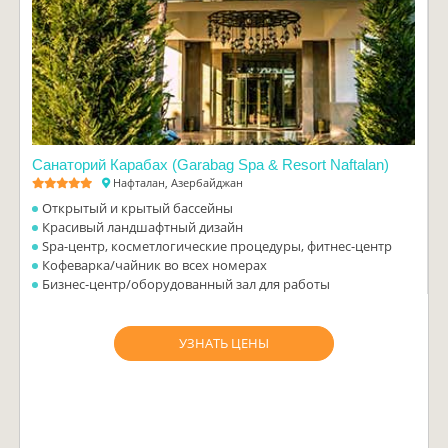
Санаторий Карабах (Garabag Spa & Resort Naftalan)
Нафталан, Азербайджан
Открытый и крытый бассейны
Красивый ландшафтный дизайн
Spa-центр, косметлогические процедуры, фитнес-центр
Кофеварка/чайник во всех номерах
Бизнес-центр/оборудованный зал для работы
УЗНАТЬ ЦЕНЫ