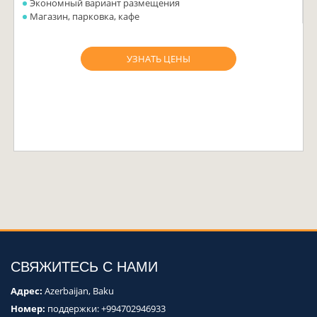
Экономный вариант размещения
Магазин, парковка, кафе
УЗНАТЬ ЦЕНЫ
СВЯЖИТЕСЬ С НАМИ
Адрес:
Azerbaijan, Baku
Номер:
поддержки:
+994702946933