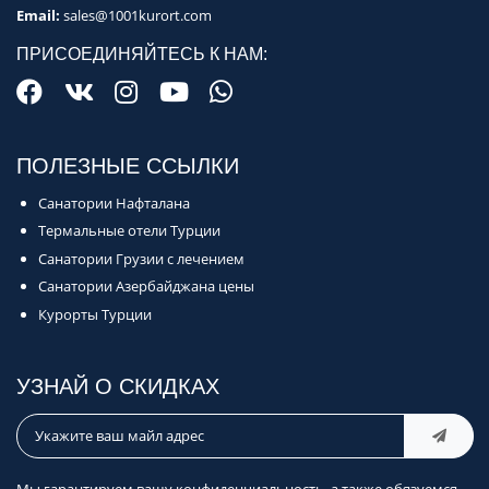
Email:
sales@1001kurort.com
ПРИСОЕДИНЯЙТЕСЬ К НАМ:
ПОЛЕЗНЫЕ ССЫЛКИ
Санатории Нафталана
Термальные отели Турции
Санатории Грузии с лечением
Санатории Азербайджана цены
Курорты Турции
УЗНАЙ О СКИДКАХ