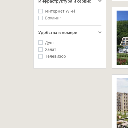
Инфраструктура и сервис
Интернет Wi-Fi
Боулинг
Удобства в номере
Душ
Халат
Телевизор