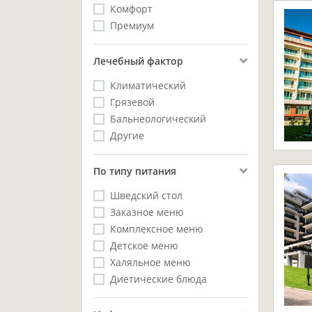
Комфорт
Премиум
Лечебный фактор
Климатический
Грязевой
Бальнеологический
Другие
Пo типу питания
Шведский стол
Заказное меню
Комплексное меню
Детское меню
Халяльное меню
Диетические блюда