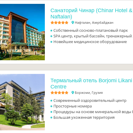
Санаторий Чинар (Chinar Hotel 
Naftalan)
Нафталан, Азербайджан
Собственный сосново-платановый парк
SPA центр, крытый бассейн, тренажерный 
Новейшее медицинское оборудование
Термальный отель Borjomi Likani
Centre
Боржоми, Грузия
Современный оздоровительный центр
Просторные номера
Процедуры на основе минеральной воды
Большая ухоженная территория