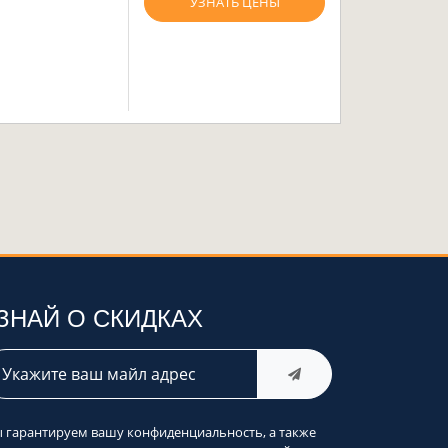
УЗНАТЬ ЦЕНЫ
ЗНАЙ О СКИДКАХ
 гарантируем вашу конфиденциальность, а также