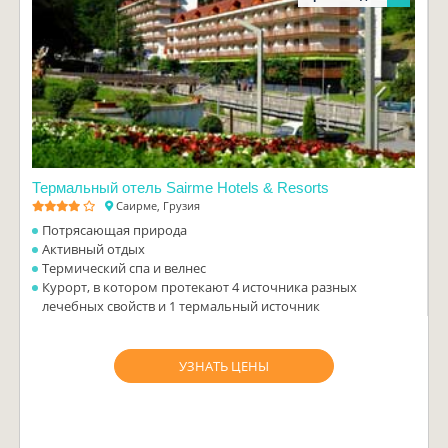
Термальный отель Sairme Hotels & Resorts
Саирме, Грузия
Потрясающая природа
Активный отдых
Термический спа и велнес
Курорт, в котором протекают 4 источника разных
лечебных свойств и 1 термальный источник
УЗНАТЬ ЦЕНЫ