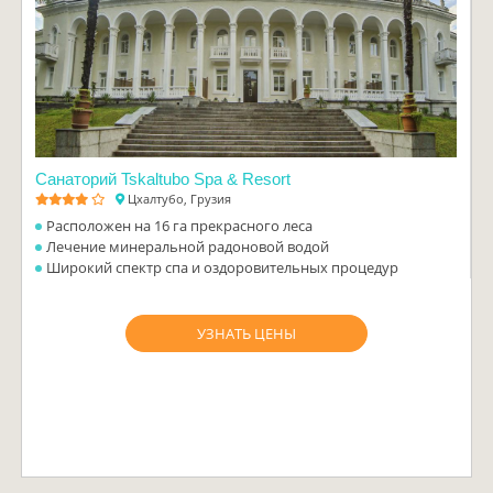
Санаторий Tskaltubo Spa & Resort
Цхалтубо, Грузия
Расположен на 16 га прекрасного леса
Лечение минеральной радоновой водой
Широкий спектр спа и оздоровительных процедур
УЗНАТЬ ЦЕНЫ