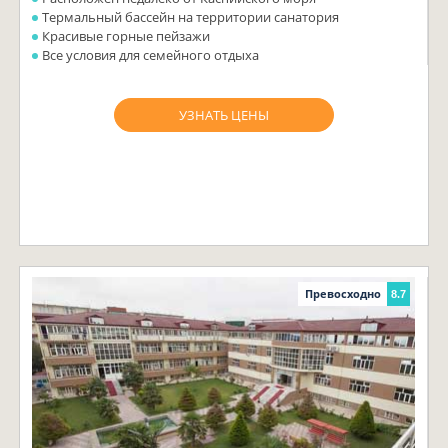
Термальный бассейн на территории санатория
Красивые горные пейзажи
Все условия для семейного отдыха
УЗНАТЬ ЦЕНЫ
Превосходно
8.7