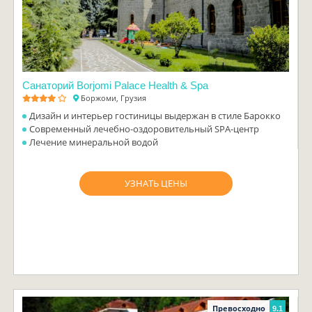
Санаторий Borjomi Palace Health & Spa
Боржоми, Грузия
Дизайн и интерьер гостиницы выдержан в стиле Барокко
Современный лечебно-оздоровительный SPA-центр
Лечение минеральной водой
УЗНАТЬ ЦЕНЫ
Превосходно
9.1