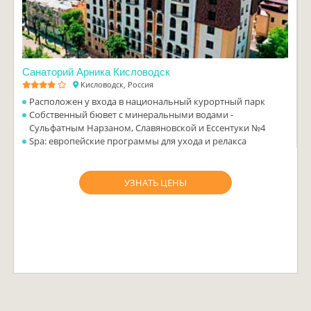
Санаторий Арника Кисловодск
Кисловодск, Россия
Расположен у входа в национальный курортный парк
Собственный бювет с минеральными водами -
Сульфатным Нарзаном, Славяновской и Ессентуки №4
Spa: европейские программы для ухода и релакса
УЗНАТЬ ЦЕНЫ