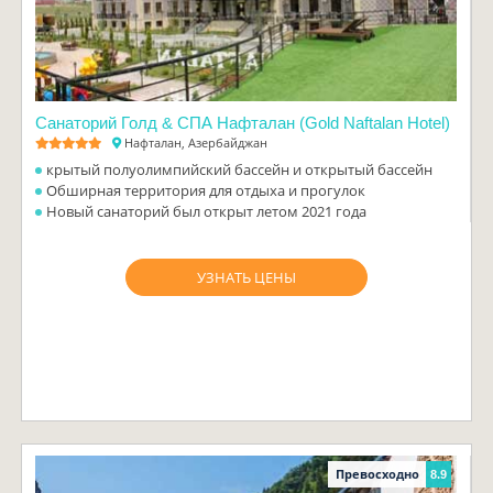
Санаторий Голд & СПА Нафталан (Gold Naftalan Hotel)
Нафталан, Азербайджан
крытый полуолимпийский бассейн и открытый бассейн
Обширная территория для отдыха и прогулок
Новый санаторий был открыт летом 2021 года
УЗНАТЬ ЦЕНЫ
Превосходно
8.9