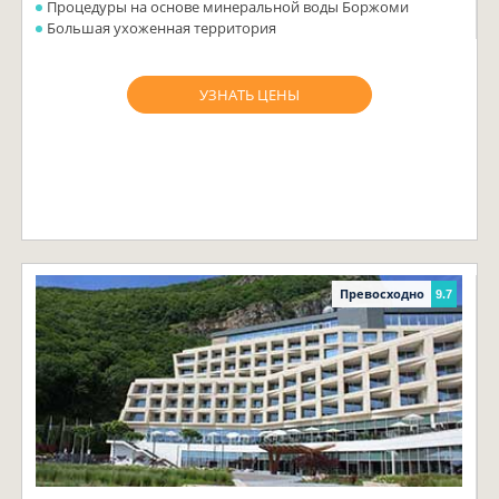
Процедуры на основе минеральной воды Боржоми
Большая ухоженная территория
УЗНАТЬ ЦЕНЫ
Превосходно
9.7