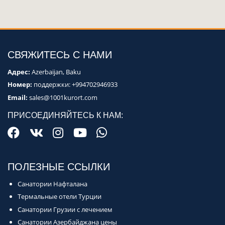
СВЯЖИТЕСЬ С НАМИ
Адрес:
Azerbaijan, Baku
Номер:
поддержки:
+994702946933
Email:
sales@1001kurort.com
ПРИСОЕДИНЯЙТЕСЬ К НАМ:
ПОЛЕЗНЫЕ ССЫЛКИ
Санатории Нафталана
Термальные отели Турции
Санатории Грузии с лечением
Санатории Азербайджана цены