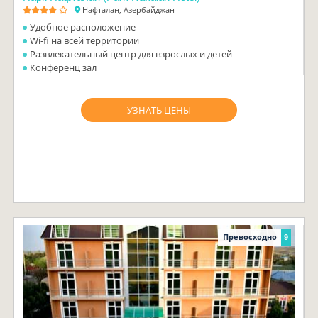
Нафталан, Азербайджан
Удобное расположение
Wi-fi на всей территории
Развлекательный центр для взрослых и детей
Конференц зал
УЗНАТЬ ЦЕНЫ
Превосходно
9