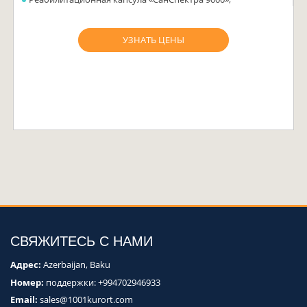
УЗНАТЬ ЦЕНЫ
СВЯЖИТЕСЬ С НАМИ
Адрес:
Azerbaijan, Baku
Номер:
поддержки:
+994702946933
Email:
sales@1001kurort.com