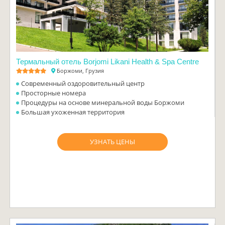
Термальный отель Borjomi Likani Health & Spa Centre
Боржоми, Грузия
Современный оздоровительный центр
Просторные номера
Процедуры на основе минеральной воды Боржоми
Большая ухоженная территория
УЗНАТЬ ЦЕНЫ