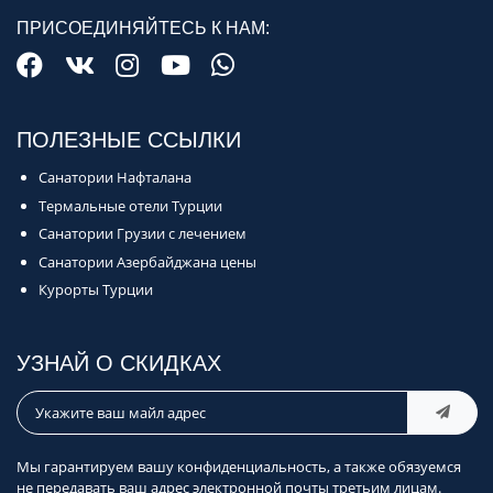
ПРИСОЕДИНЯЙТЕСЬ К НАМ:
ПОЛЕЗНЫЕ ССЫЛКИ
Санатории Нафталана
Термальные отели Турции
Санатории Грузии с лечением
Санатории Азербайджана цены
Курорты Турции
УЗНАЙ О СКИДКАХ
Мы гарантируем вашу конфиденциальность, а также обязуемся
не передавать ваш адрес электронной почты третьим лицам.