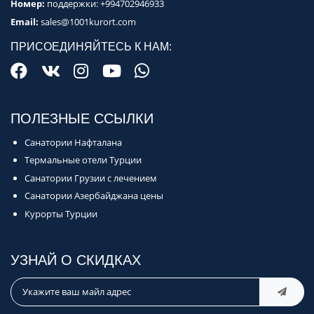
Номер:
поддержки:
+994702946933
Email:
sales@1001kurort.com
ПРИСОЕДИНЯЙТЕСЬ К НАМ:
ПОЛЕЗНЫЕ ССЫЛКИ
Санатории Нафталана
Термальные отели Турции
Санатории Грузии с лечением
Санатории Азербайджана цены
Курорты Турции
УЗНАЙ О СКИДКАХ