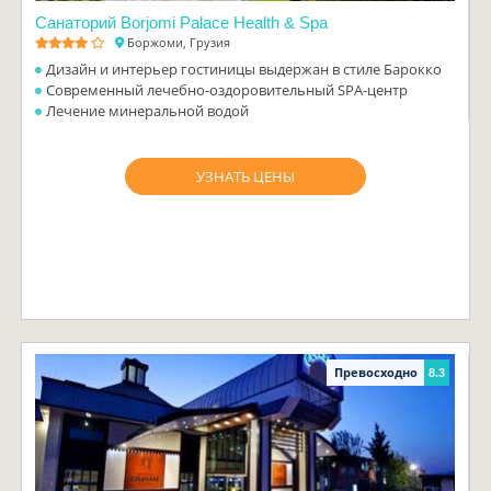
Санаторий Borjomi Palace Health & Spa
Боржоми, Грузия
Дизайн и интерьер гостиницы выдержан в стиле Барокко
Современный лечебно-оздоровительный SPA-центр
Лечение минеральной водой
УЗНАТЬ ЦЕНЫ
Превосходно
8.3