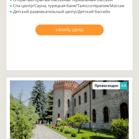
Спа-центр/Сауна, турецкая баня/Талоссотерапия/Массаж
Детский развлекательный центр/Детский бассейн
УЗНАТЬ ЦЕНЫ
Превосходно
8.9