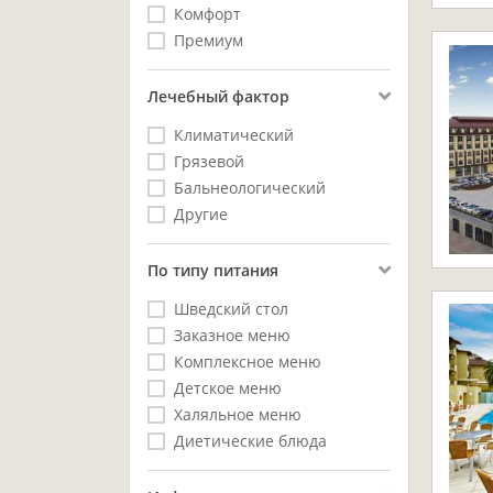
Комфорт
Премиум
Лечебный фактор
Климатический
Грязевой
Бальнеологический
Другие
Пo типу питания
Шведский стол
Заказное меню
Комплексное меню
Детское меню
Халяльное меню
Диетические блюда