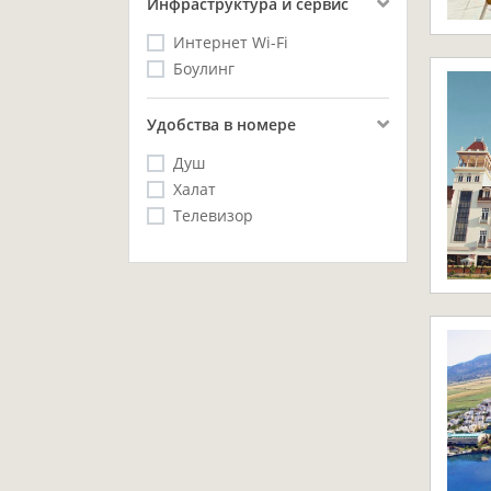
Инфраструктура и сервис
Интернет Wi-Fi
Боулинг
Удобства в номере
Душ
Халат
Телевизор